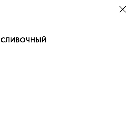
шт СЛИВОЧНЫЙ