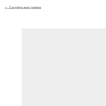
Смотреть еще товары