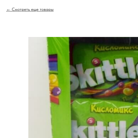
Смотреть еще товары